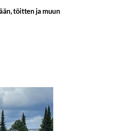
sään, töitten ja muun